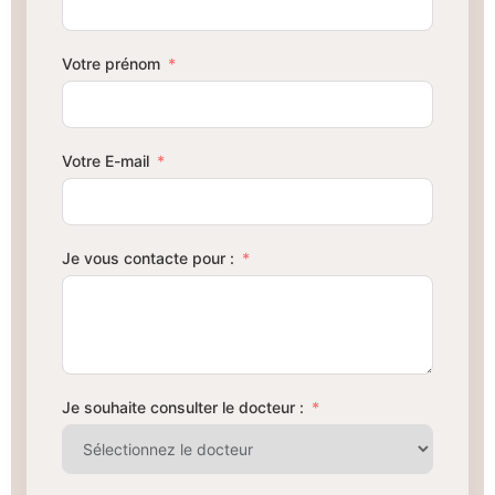
Votre prénom
Votre E-mail
Je vous contacte pour :
Je souhaite consulter le docteur :