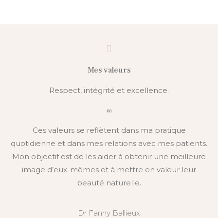
DrBallieux
Mes valeurs
Respect, intégrité et excellence.
∞
Ces valeurs se reflètent dans ma pratique
quotidienne et dans mes relations avec mes patients.
Mon objectif est de les aider à obtenir une meilleure
image d’eux-mêmes et à mettre en valeur leur
beauté naturelle.
Dr Fanny Ballieux