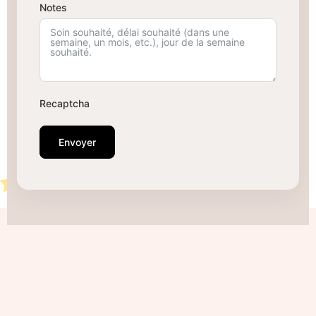
Notes
Recaptcha
Envoyer