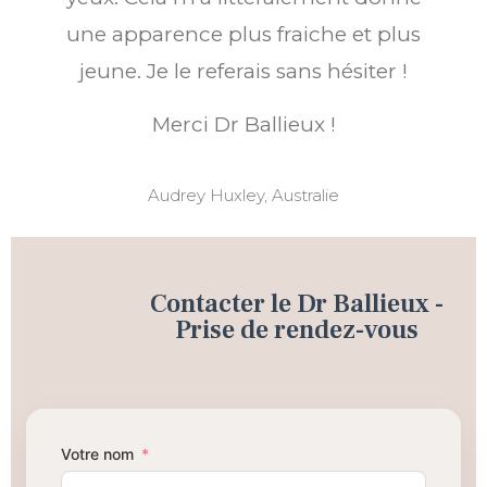
une apparence plus fraiche et plus
jeune. Je le referais sans hésiter !
Merci Dr Ballieux !
Audrey Huxley, Australie
Contacter le Dr Ballieux -
Prise de rendez-vous
Votre nom