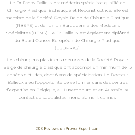
Le Dr Fanny Ballieux est médecin spécialiste qualifié en
Chirurgie Plastique, Esthétique et Reconstructrice. Elle est
membre de la Société Royale Belge de Chirurgie Plastique
(RBSPS) et de l’Union Européenne des Médecins
Spécialistes (UEMS). Le Dr Ballieux est également diplômé
du Board Conseil Européen de Chirurgie Plastique
(EBOPRAS).
Les chirurgiens plasticiens membres de la Société Royale
Belge de chirurgie plastique ont accompli un minimum de 13
années d’études, dont 6 ans de spécialisation. Le Docteur
Ballieux a eu l’opportunité de se former dans des centres
d’expertise en Belgique, au Luxembourg et en Australie, au
contact de spécialistes mondialement connus.
203
Reviews on ProvenExpert.com