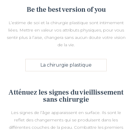
Be the best version of you
L’estime de soi et la chirurgie plastique sont intimement
liées. Mettre en valeur vos attributs physiques, pour vous
sentir plus à l’aise, changera sans aucun doute votre vision
de la vie.
La chirurgie plastique
Atténuez les signes du vieillissement
sans chirurgie
Les signes de l’âge apparaissent en surface. Ils sont le
reflet des changements qui se produisent dans les
différentes couches de la peau. Combattre les premiers