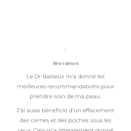
Mes valeurs
Le Dr Ballieux m’a donné les
meilleures recommandations pour
prendre soin de ma peau.
J’ai aussi bénéficié d’un effacement
des cernes et des poches sous les
yeux. Cela m’a littéralement donné