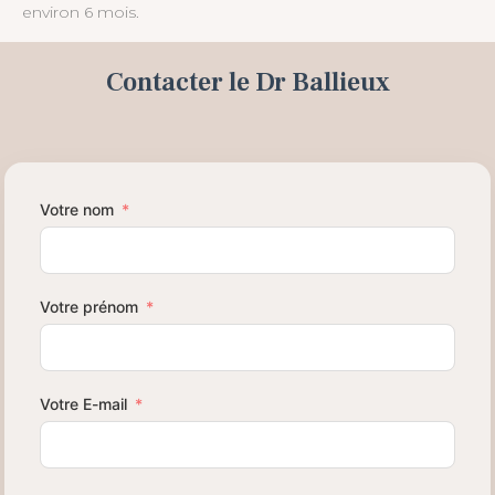
environ 6 mois.
Contacter le Dr Ballieux
Votre nom
Votre prénom
Votre E-mail