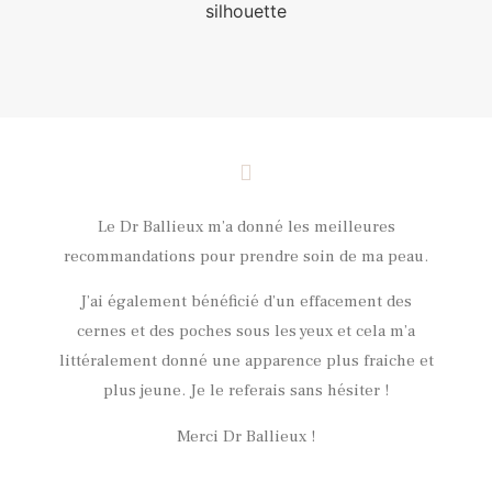
Le Dr Ballieux m’a donné les meilleures
recommandations pour prendre soin de ma peau.
J’ai également bénéficié d’un effacement des
cernes et des poches sous les yeux et cela m’a
littéralement donné une apparence plus fraiche et
plus jeune. Je le referais sans hésiter !
Merci Dr Ballieux !