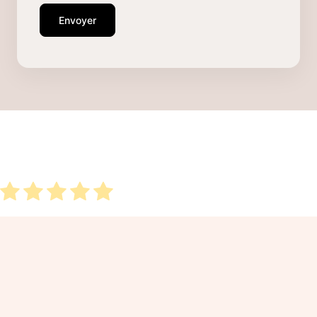
Envoyer