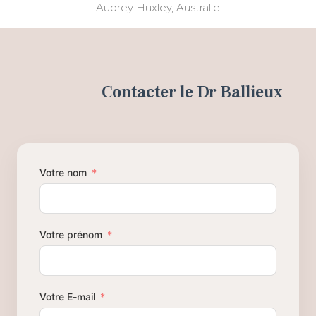
Audrey Huxley, Australie
Contacter le Dr Ballieux
Votre nom
Votre prénom
Votre E-mail