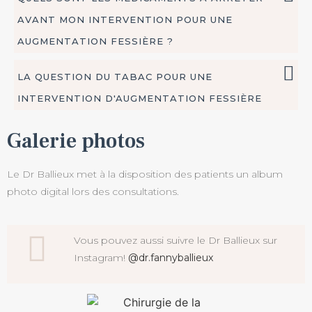
AVANT MON INTERVENTION POUR UNE
AUGMENTATION FESSIÈRE ?
LA QUESTION DU TABAC POUR UNE
INTERVENTION D'AUGMENTATION FESSIÈRE
Galerie photos
Le Dr Ballieux met à la disposition des patients un album
photo digital lors des consultations.
Vous pouvez aussi suivre le Dr Ballieux sur
Instagram!
@dr.fannyballieux