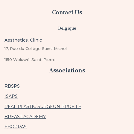
Contact Us
Belgique
Aesthetics. Clinic
17, Rue du Collège Saint-Michel
1150 Woluwé-Saint-Pierre
Associations
RBSPS
ISAPS
REAL PLASTIC SURGEON PROFILE
BREAST ACADEMY
EBOPRAS