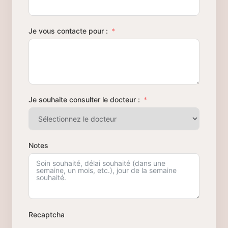
Je vous contacte pour :
Je souhaite consulter le docteur :
Notes
Recaptcha