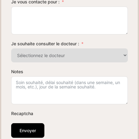
Je vous contacte pour :
Je souhaite consulter le docteur :
Notes
Recaptcha
Envoyer