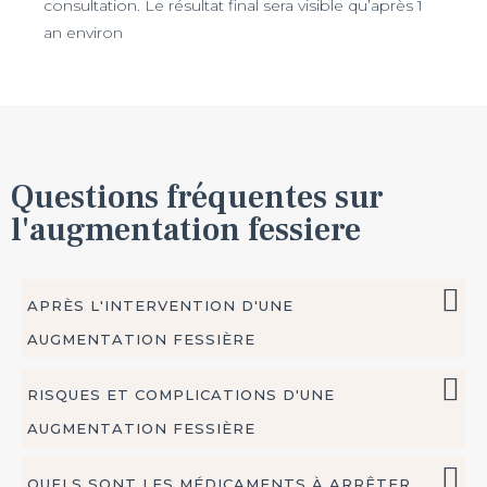
consultation. Le résultat final sera visible qu’après 1
an environ
Questions fréquentes sur
l'augmentation fessiere
APRÈS L'INTERVENTION D'UNE
AUGMENTATION FESSIÈRE
RISQUES ET COMPLICATIONS D'UNE
AUGMENTATION FESSIÈRE
QUELS SONT LES MÉDICAMENTS À ARRÊTER