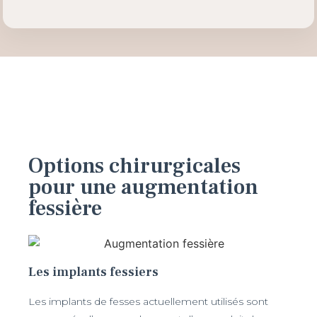
Options chirurgicales
pour une augmentation
fessière
Les implants fessiers
Les implants de fesses actuellement utilisés sont