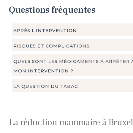
Questions fréquentes
APRÈS L'INTERVENTION
RISQUES ET COMPLICATIONS
QUELS SONT LES MÉDICAMENTS À ARRÊTER 
MON INTERVENTION ?
LA QUESTION DU TABAC
La réduction mammaire à Bruxell