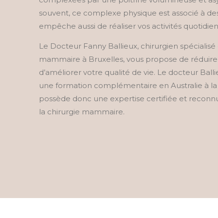
souvent, ce complexe physique est associé à de
empêche aussi de réaliser vos activités quotidie
Le Docteur Fanny Ballieux, chirurgien spécialisé
mammaire à Bruxelles, vous propose de réduire v
d’améliorer votre qualité de vie. Le docteur Ball
une formation complémentaire en Australie à la
possède donc une expertise certifiée et recon
la chirurgie mammaire.