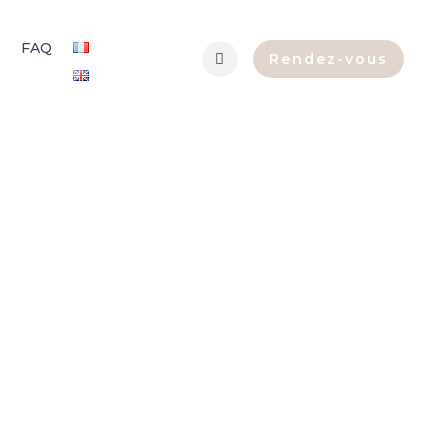
FAQ
Rendez-vous