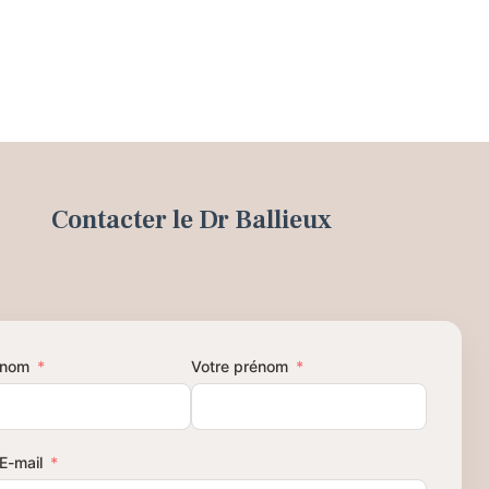
Contacter le Dr Ballieux
 nom
Votre prénom
E-mail