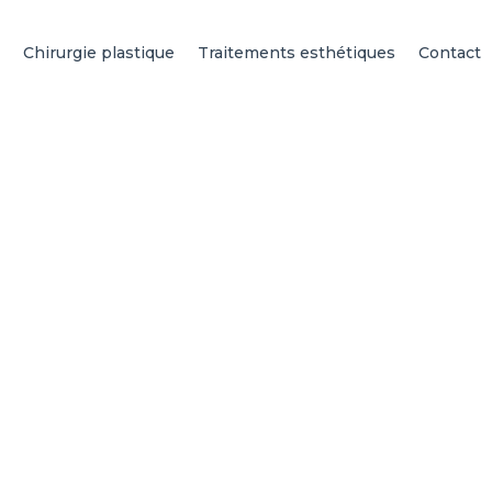
Chirurgie plastique
Traitements esthétiques
Contact
 Bruxelles