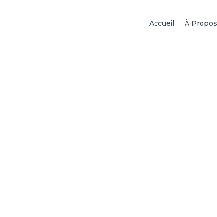
Accueil
À Propos
Réduction mammaire