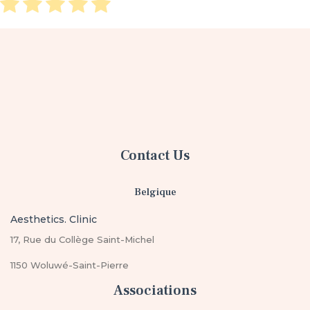
Contact Us
Belgique
Aesthetics. Clinic
17, Rue du Collège Saint-Michel
1150 Woluwé-Saint-Pierre
Associations