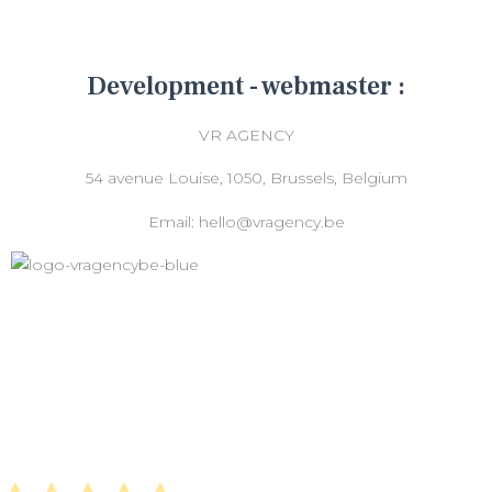
Development - webmaster :
VR AGENCY
54 avenue Louise, 1050, Brussels, Belgium
Email: hello@vragency.be