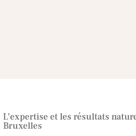
L’expertise et les résultats natur
Bruxelles