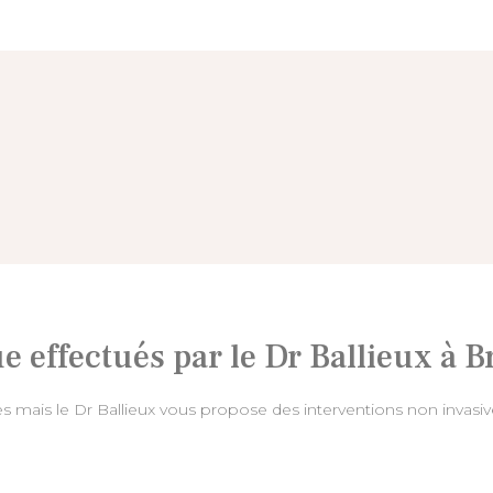
e effectués par le Dr Ballieux à B
s mais le Dr Ballieux vous propose des interventions non invasive