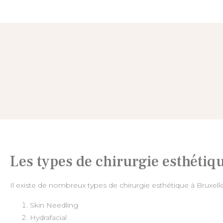
Les types de chirurgie esthétiqu
Il existe de nombreux types de chirurgie esthétique à Bruxelle
Skin Needling
Hydrafacial