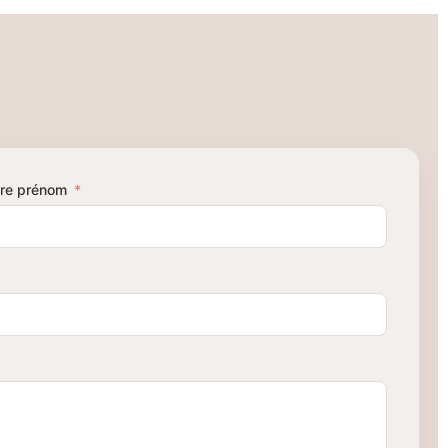
re prénom