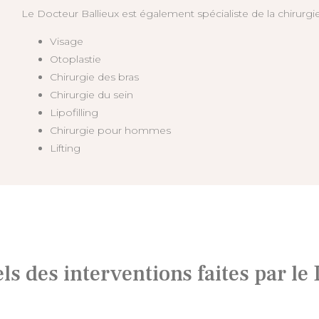
Le Docteur Ballieux est également spécialiste de la chirurgie
Visage
Otoplastie
Chirurgie des bras
Chirurgie du sein
Lipofilling
Chirurgie pour hommes
Lifting
els des interventions faites par le