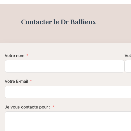
Contacter le Dr Ballieux
Votre nom
Vot
Votre E-mail
Je vous contacte pour :