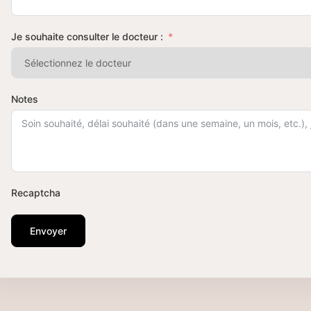
Je souhaite consulter le docteur :
Notes
Recaptcha
Envoyer