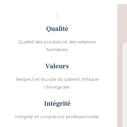
Qualité
Qualité des produits et des relations
humaines.
Valeurs
Respect et écoute du patient, éthique
chirurgicale.
Intégrité
Intégrité et conscience professionnelle.