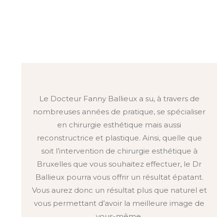
Le Docteur Fanny Ballieux a su, à travers de
nombreuses années de pratique, se spécialiser
en chirurgie esthétique mais aussi
reconstructrice et plastique. Ainsi, quelle que
soit l’intervention de chirurgie esthétique à
Bruxelles que vous souhaitez effectuer, le Dr
Ballieux pourra vous offrir un résultat épatant.
Vous aurez donc un résultat plus que naturel et
vous permettant d’avoir la meilleure image de
vous-même.