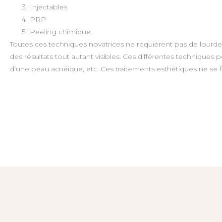
Injectables
PRP
Peeling chimique.
Toutes ces techniques novatrices ne requièrent pas de lourde 
des résultats tout autant visibles. Ces différentes techniqu
d’une peau acnéique, etc. Ces traitements esthétiques ne se 