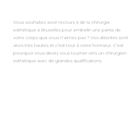
Vous souhaitez avoir recours à de la chirurgie
esthétique à Bruxelles pour embellir une partie de
votre corps que vous n’aimez pas ? Vos attentes sont
alors très hautes et c’est tout à votre honneur. C’est
pourquoi vous devez vous tourner vers un chirurgien
esthétique avec de grandes qualifications.