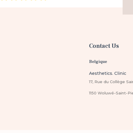
Contact Us
Belgique
Aesthetics. Clinic
17, Rue du Collège Sai
1150 Woluwé-Saint-Pi