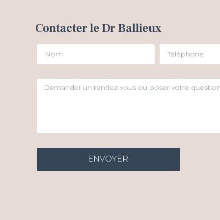
Contacter le Dr Ballieux
ENVOYER