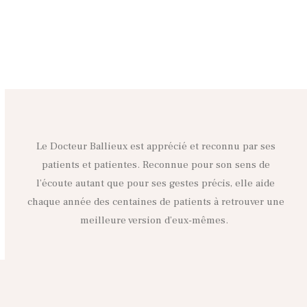
Le Docteur Ballieux est apprécié et reconnu par ses
patients et patientes. Reconnue pour son sens de
l’écoute autant que pour ses gestes précis, elle aide
chaque année des centaines de patients à retrouver une
meilleure version d’eux-mêmes.