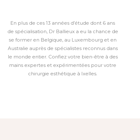
En plus de ces 13 années d’étude dont 6 ans
de spécialisation, Dr Ballieux a eu la chance de
se former en Belgique, au Luxembourg et en
Australie auprès de spécialistes reconnus dans
le monde entier. Confiez votre bien-être à des
mains expertes et expérimentées pour votre
chirurgie esthétique à Ixelles.