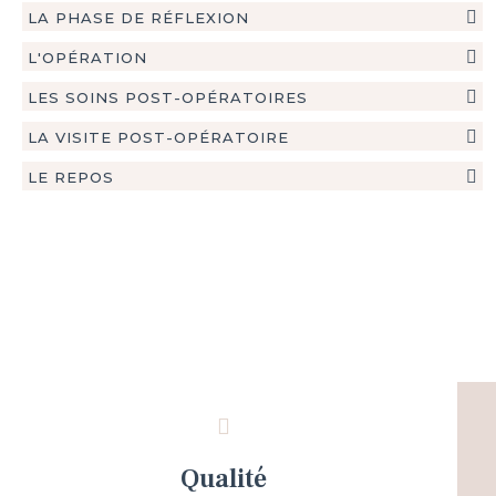
LA PHASE DE RÉFLEXION
L'OPÉRATION
LES SOINS POST-OPÉRATOIRES
LA VISITE POST-OPÉRATOIRE
LE REPOS
Qualité