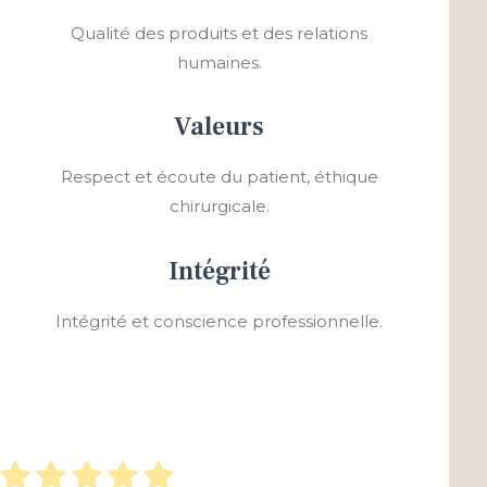
Qualité des produits et des relations
humaines.
Valeurs
Respect et écoute du patient, éthique
chirurgicale.
Intégrité
Intégrité et conscience professionnelle.