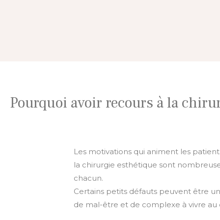
Pourquoi avoir recours à la chiru
Les motivations qui animent les patients
la chirurgie esthétique sont nombreuse
chacun.
Certains petits défauts peuvent être u
de mal-être et de complexe à vivre au 