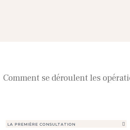
Comment se déroulent les opérati
LA PREMIÈRE CONSULTATION