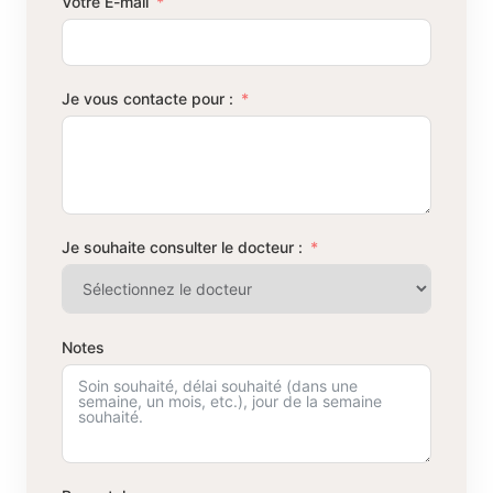
Votre E-mail
Je vous contacte pour :
Je souhaite consulter le docteur :
Notes