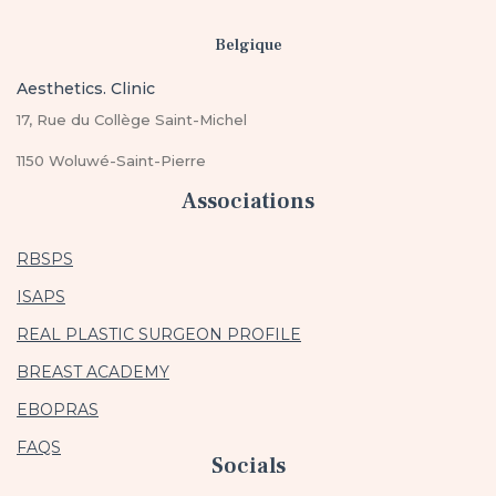
Belgique
Aesthetics. Clinic
17, Rue du Collège Saint-Michel
1150 Woluwé-Saint-Pierre
Associations
RBSPS
ISAPS
REAL PLASTIC SURGEON PROFILE
BREAST ACADEMY
EBOPRAS
FAQS
Socials